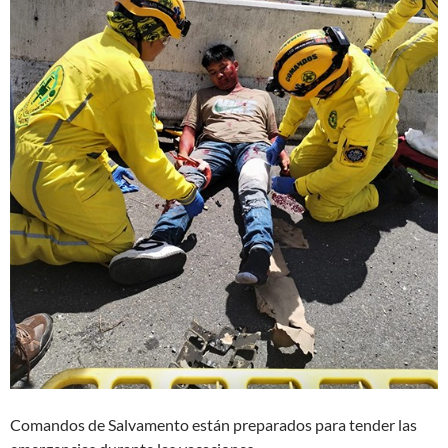
Comandos de Salvamento están preparados para tender las