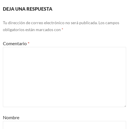
DEJA UNA RESPUESTA
Tu dirección de correo electrónico no será publicada.
Los campos
obligatorios están marcados con
*
Comentario
*
Nombre