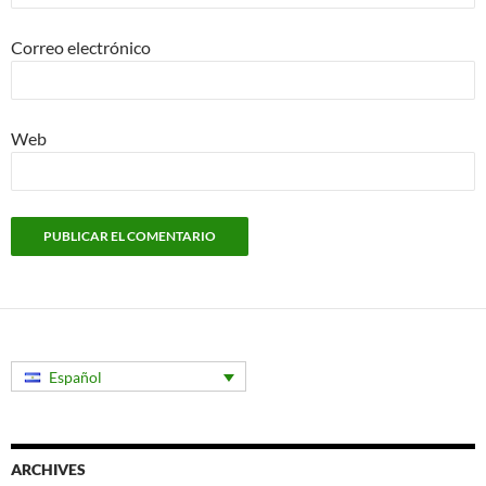
Correo electrónico
Web
Español
ARCHIVES