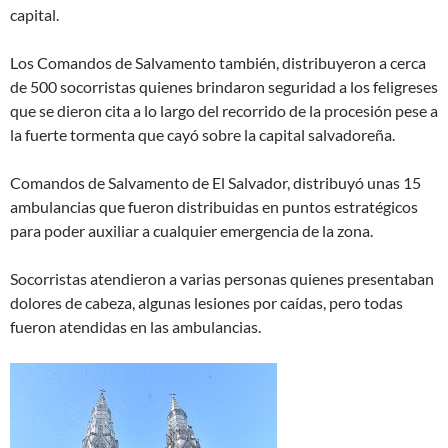
capital.
Los Comandos de Salvamento también, distribuyeron a cerca
de 500 socorristas quienes brindaron seguridad a los feligreses
que se dieron cita a lo largo del recorrido de la procesión pese a
la fuerte tormenta que cayó sobre la capital salvadoreña.
Comandos de Salvamento de El Salvador, distribuyó unas 15
ambulancias que fueron distribuidas en puntos estratégicos
para poder auxiliar a cualquier emergencia de la zona.
Socorristas atendieron a varias personas quienes presentaban
dolores de cabeza, algunas lesiones por caídas, pero todas
fueron atendidas en las ambulancias.