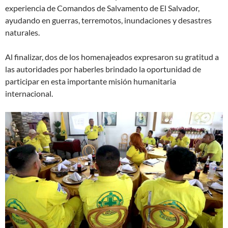
experiencia de Comandos de Salvamento de El Salvador,
ayudando en guerras, terremotos, inundaciones y desastres
naturales.
Al finalizar, dos de los homenajeados expresaron su gratitud a
las autoridades por haberles brindado la oportunidad de
participar en esta importante misión humanitaria
internacional.