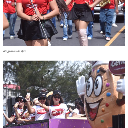
Alegraron desfile.