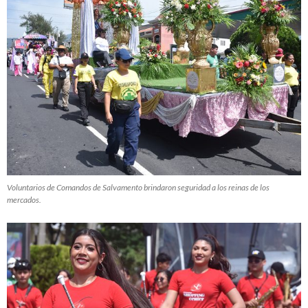
Voluntarios de Comandos de Salvamento brindaron seguridad a los reinas de los
mercados.