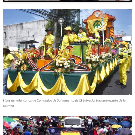
Hijos de voluntarios de Comandos de Salvamento de El Salvador formaron parte de la
carroza.