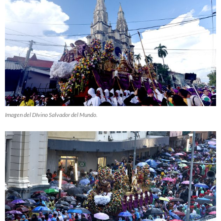
Imagen del DIvino Salvador del Mundo.