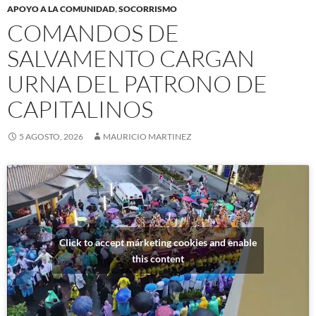
APOYO A LA COMUNIDAD
,
SOCORRISMO
COMANDOS DE
SALVAMENTO CARGAN
URNA DEL PATRONO DE
CAPITALINOS
5 AGOSTO, 2026
MAURICIO MARTINEZ
Click to accept márketing cookies and enable
this content