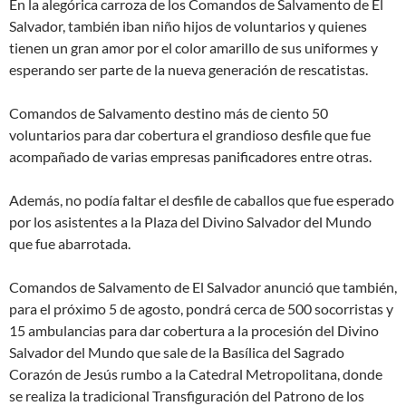
En la alegórica carroza de los Comandos de Salvamento de El
Salvador, también iban niño hijos de voluntarios y quienes
tienen un gran amor por el color amarillo de sus uniformes y
esperando ser parte de la nueva generación de rescatistas.
Comandos de Salvamento destino más de ciento 50
voluntarios para dar cobertura el grandioso desfile que fue
acompañado de varias empresas panificadores entre otras.
Además, no podía faltar el desfile de caballos que fue esperado
por los asistentes a la Plaza del Divino Salvador del Mundo
que fue abarrotada.
Comandos de Salvamento de El Salvador anunció que también,
para el próximo 5 de agosto, pondrá cerca de 500 socorristas y
15 ambulancias para dar cobertura a la procesión del Divino
Salvador del Mundo que sale de la Basílica del Sagrado
Corazón de Jesús rumbo a la Catedral Metropolitana, donde
se realiza la tradicional Transfiguración del Patrono de los