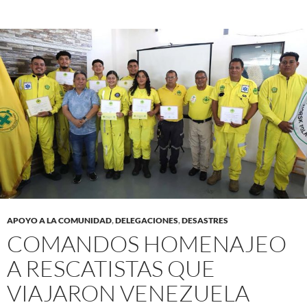
APOYO A LA COMUNIDAD
,
DELEGACIONES
,
DESASTRES
COMANDOS HOMENAJEO
A RESCATISTAS QUE
VIAJARON VENEZUELA