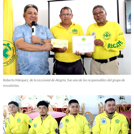
Roberto Márquez, de la seccional de Alegría, fue uno de los responsables del grupo de
rescatistas.