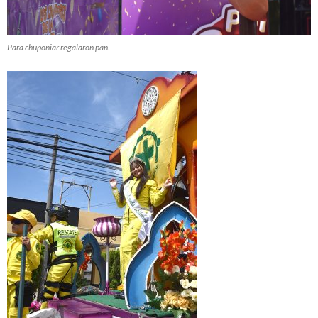
Para chuponiar regalaron pan.