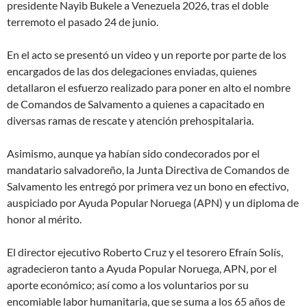
presidente Nayib Bukele a Venezuela 2026, tras el doble
terremoto el pasado 24 de junio.
En el acto se presentó un video y un reporte por parte de los
encargados de las dos delegaciones enviadas, quienes
detallaron el esfuerzo realizado para poner en alto el nombre
de Comandos de Salvamento a quienes a capacitado en
diversas ramas de rescate y atención prehospitalaria.
Asimismo, aunque ya habían sido condecorados por el
mandatario salvadoreño, la Junta Directiva de Comandos de
Salvamento les entregó por primera vez un bono en efectivo,
auspiciado por Ayuda Popular Noruega (APN) y un diploma de
honor al mérito.
El director ejecutivo Roberto Cruz y el tesorero Efraín Solís,
agradecieron tanto a Ayuda Popular Noruega, APN, por el
aporte económico; así como a los voluntarios por su
encomiable labor humanitaria, que se suma a los 65 años de