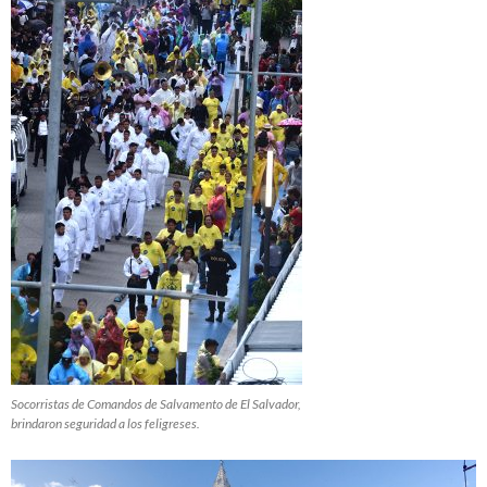
Socorristas de Comandos de Salvamento de El Salvador,
brindaron seguridad a los feligreses.