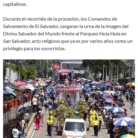
capitalinos.
Durante el recorrido de la procesión, los Comandos de
Salvamento de El Salvador, cargaran la urna de la imagen del
Divino Salvador del Mundo frente al Parqueo Hula Hula en
San Salvador, acto religioso que ya es por varios años como un
privilegio para los socorristas.