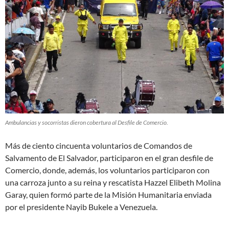
Ambulancias y socorristas dieron cobertura al Desfile de Comercio.
Más de ciento cincuenta voluntarios de Comandos de
Salvamento de El Salvador, participaron en el gran desfile de
Comercio, donde, además, los voluntarios participaron con
una carroza junto a su reina y rescatista Hazzel Elibeth Molina
Garay, quien formó parte de la Misión Humanitaria enviada
por el presidente Nayib Bukele a Venezuela.