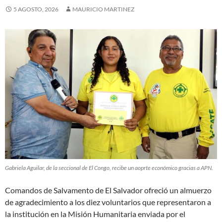
5 AGOSTO, 2026
MAURICIO MARTINEZ
Gabriela Aguilar, de la seccional de El Congo, recibe un aoprte económico gracias a APN.
Comandos de Salvamento de El Salvador ofreció un almuerzo
de agradecimiento a los diez voluntarios que representaron a
la institución en la Misión Humanitaria enviada por el