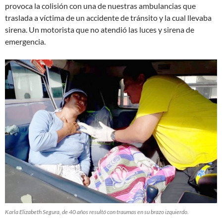
provoca la colisión con una de nuestras ambulancias que
traslada a víctima de un accidente de tránsito y la cual llevaba
sirena. Un motorista que no atendió las luces y sirena de
emergencia.
Karla Elizabeth Segura, de 40 años resultó con traumas en su brazo izquierdo.