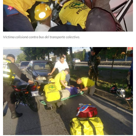
Víctima colisionó contra bus del transporte colectivo.