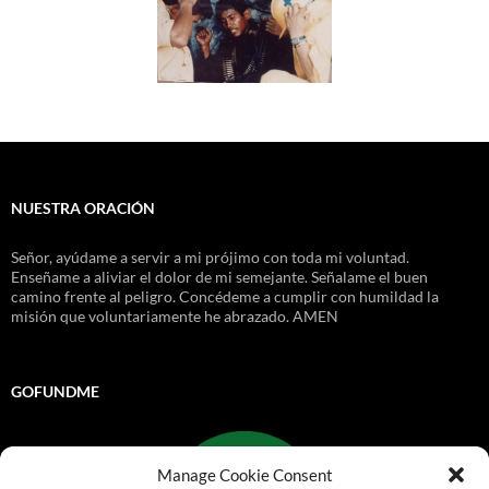
NUESTRA ORACIÓN
Señor, ayúdame a servir a mi prójimo con toda mi voluntad.
Enseñame a aliviar el dolor de mi semejante. Señalame el buen
camino frente al peligro. Concédeme a cumplir con humildad la
misión que voluntariamente he abrazado. AMEN
GOFUNDME
Manage Cookie Consent