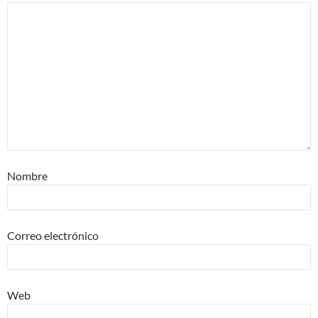
Nombre
Correo electrónico
Web