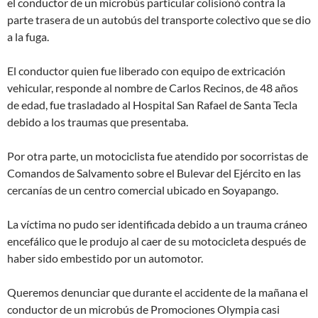
el conductor de un microbús particular colisionó contra la
parte trasera de un autobús del transporte colectivo que se dio
a la fuga.
El conductor quien fue liberado con equipo de extricación
vehicular, responde al nombre de Carlos Recinos, de 48 años
de edad, fue trasladado al Hospital San Rafael de Santa Tecla
debido a los traumas que presentaba.
Por otra parte, un motociclista fue atendido por socorristas de
Comandos de Salvamento sobre el Bulevar del Ejército en las
cercanías de un centro comercial ubicado en Soyapango.
La víctima no pudo ser identificada debido a un trauma cráneo
encefálico que le produjo al caer de su motocicleta después de
haber sido embestido por un automotor.
Queremos denunciar que durante el accidente de la mañana el
conductor de un microbús de Promociones Olympia casi