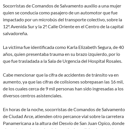
Socorristas de Comandos de Salvamento auxilio a una mujer
quien se conducía como pasajero de un automotor que fue
impactado por un microbús del transporte colectivo, sobre la
12ª. Avenida Sur y la 2ª. Calle Oriente en el Centro de la capital
salvadoreña.
La víctima fue identificada como Karla Elizabeth Segura, de 40
años, quien presentaba trauma en su brazo izquierdo, por lo
que fue trasladada a la Sala de Urgencia del Hospital Rosales.
Cabe mencionar que la cifra de accidentes de tránsito va en
aumento, ya que las cifras de colisiones sobrepasan las 16 mil,
de los cuales cerca de 9 mil personas han sido ingresadas a los
diversos centros asistenciales.
En horas de la noche, socorristas de Comandos de Salvamento
de Ciudad Arce, atienden otro percance vial sobre la carretera
Panamericana a la altura del Desvío de San Juan Opico, donde