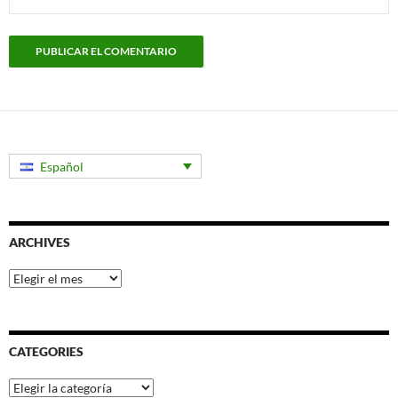
Español
ARCHIVES
Archives
CATEGORIES
Categories