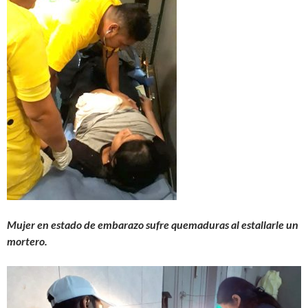
Mujer en estado de embarazo sufre quemaduras al estallarle un
mortero.