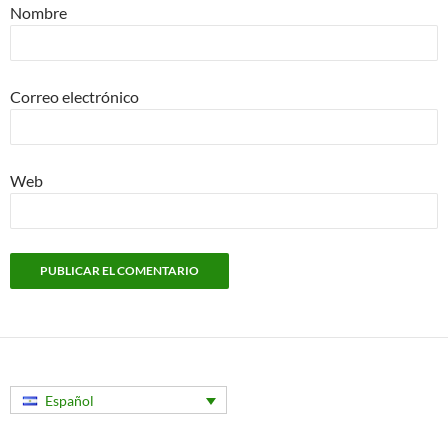
Nombre
Correo electrónico
Web
Español