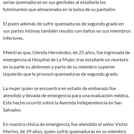
serías quemaduras en sus genitales al estallarle los
fulminantes que almacenaba en la bolsa de su pantalón.
El joven además de sufrir quemaduras de segundo grado en
sus partes íntimas también resulto con daños en sus miembros
inferiores.
Mientras que, Glenda Hernández, de 25 años, fue ingresada de
emergencia al Hospital de La Mujer, tras estallarle un mortero
en la parte su abdomen y parte de su miembro superior
izquierdo que le provocó quemaduras de segundo grado.
La mujer quien se encuentra en estado de embarazo fue
atendido y llevada de emergencia para una evaluación médica.
Este hecho ocurrió sobre la Avenida Independencia en San
Salvador.
En nuestra clínica de emergencia, fue atendido el señor Víctor
Merino, de 39 años, quien sufrió quemaduras en su miembro