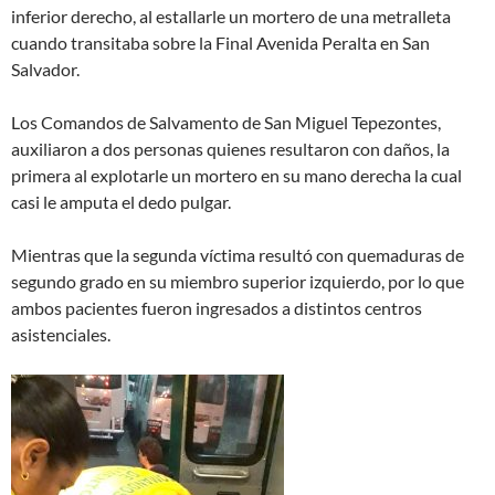
inferior derecho, al estallarle un mortero de una metralleta
cuando transitaba sobre la Final Avenida Peralta en San
Salvador.
Los Comandos de Salvamento de San Miguel Tepezontes,
auxiliaron a dos personas quienes resultaron con daños, la
primera al explotarle un mortero en su mano derecha la cual
casi le amputa el dedo pulgar.
Mientras que la segunda víctima resultó con quemaduras de
segundo grado en su miembro superior izquierdo, por lo que
ambos pacientes fueron ingresados a distintos centros
asistenciales.