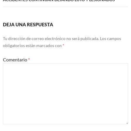
DEJA UNA RESPUESTA
Tu dirección de correo electrónico no será publicada.
Los campos
obligatorios están marcados con
*
Comentario
*