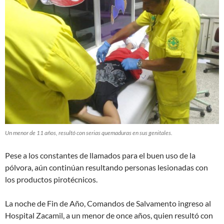
Un menor de 11 años, resultó con serias quemaduras en sus genitales.
Pese a los constantes de llamados para el buen uso de la
pólvora, aún continúan resultando personas lesionadas con
los productos pirotécnicos.
La noche de Fin de Año, Comandos de Salvamento ingreso al
Hospital Zacamil, a un menor de once años, quien resultó con