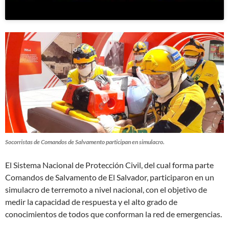
Socorristas de Comandos de Salvamento participan en simulacro.
El Sistema Nacional de Protección Civil, del cual forma parte
Comandos de Salvamento de El Salvador, participaron en un
simulacro de terremoto a nivel nacional, con el objetivo de
medir la capacidad de respuesta y el alto grado de
conocimientos de todos que conforman la red de emergencias.