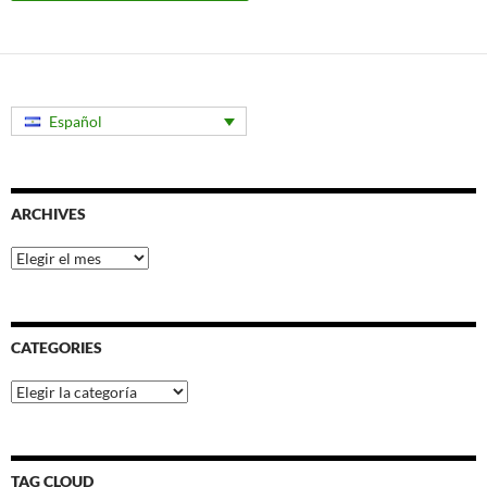
Español
ARCHIVES
Archives
CATEGORIES
Categories
TAG CLOUD