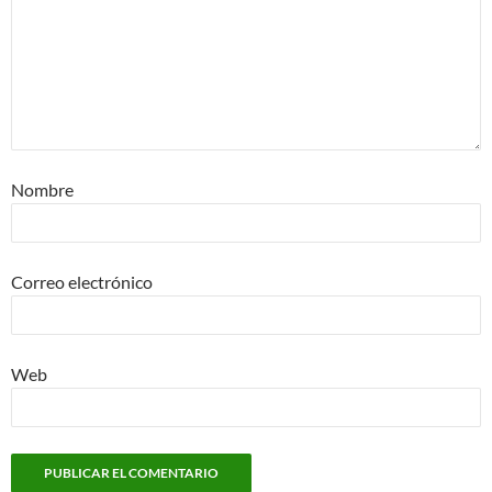
Nombre
Correo electrónico
Web