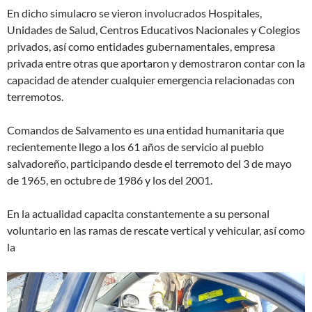
En dicho simulacro se vieron involucrados Hospitales,
Unidades de Salud, Centros Educativos Nacionales y Colegios
privados, así como entidades gubernamentales, empresa
privada entre otras que aportaron y demostraron contar con la
capacidad de atender cualquier emergencia relacionadas con
terremotos.
Comandos de Salvamento es una entidad humanitaria que
recientemente llego a los 61 años de servicio al pueblo
salvadoreño, participando desde el terremoto del 3 de mayo
de 1965, en octubre de 1986 y los del 2001.
En la actualidad capacita constantemente a su personal
voluntario en las ramas de rescate vertical y vehicular, así como
la