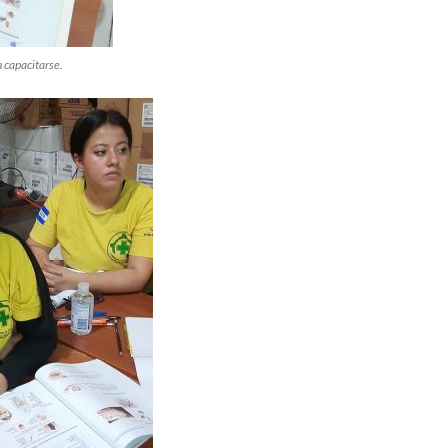
 capacitarse.