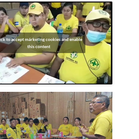
ick to accept márketing cookies and enable
this content