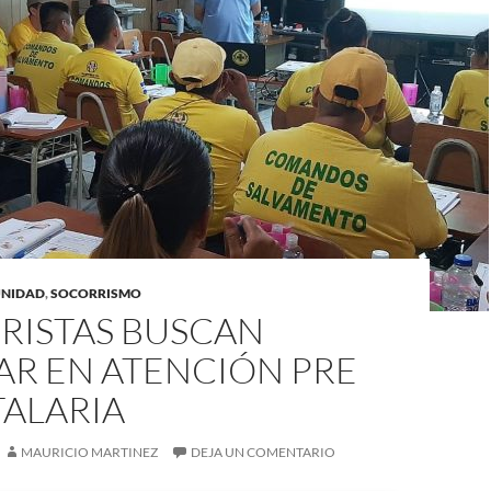
UNIDAD
,
SOCORRISMO
RISTAS BUSCAN
AR EN ATENCIÓN PRE
TALARIA
MAURICIO MARTINEZ
DEJA UN COMENTARIO