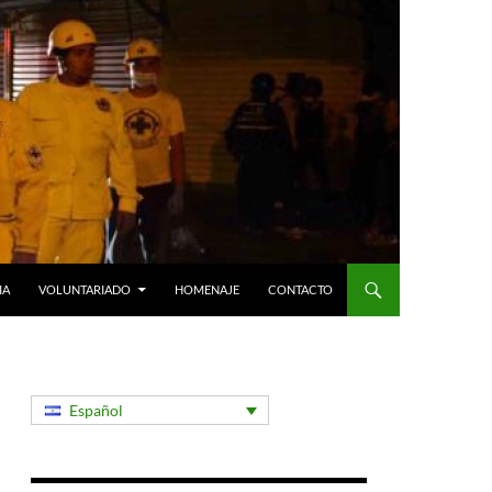
IA
VOLUNTARIADO
HOMENAJE
CONTACTO
Español