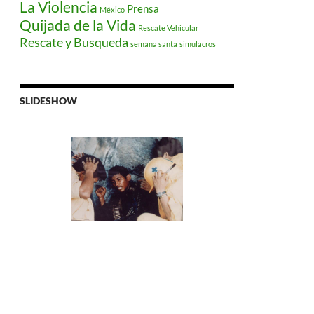
La Violencia
Prensa
México
Quijada de la Vida
Rescate Vehicular
Rescate y Busqueda
semana santa
simulacros
SLIDESHOW