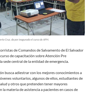
erto Cruz, da por inagurado el curso de APH.
ocorristas de Comandos de Salvamento de El Salvador
 curso de capacitación sobre Atención Pre
 la sede central de la entidad de emergencia.
ón busca adiestrar con los mejores conocimientos a
jóvenes voluntarios, algunos de ellos, estudiantes de
 Salud y otros que pretenden tener mayores
 la materia de asistencia a pacientes en casos de