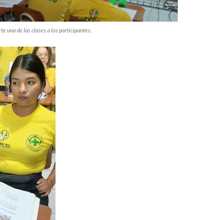
te una de las clases a los participantes.