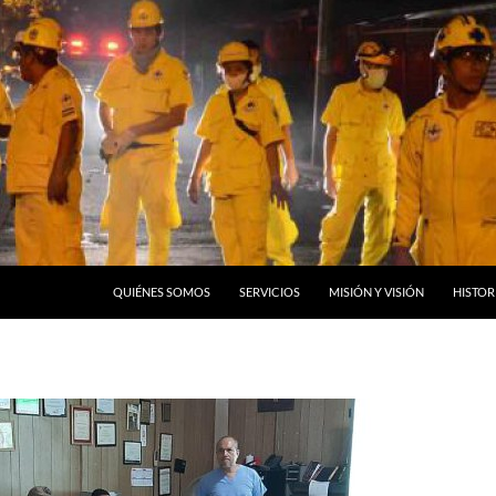
QUIÉNES SOMOS
SERVICIOS
MISIÓN Y VISIÓN
HISTOR