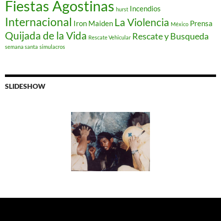
Fiestas Agostinas
Incendios
hurst
Internacional
La Violencia
Iron Maiden
Prensa
México
Quijada de la Vida
Rescate y Busqueda
Rescate Vehicular
semana santa
simulacros
SLIDESHOW