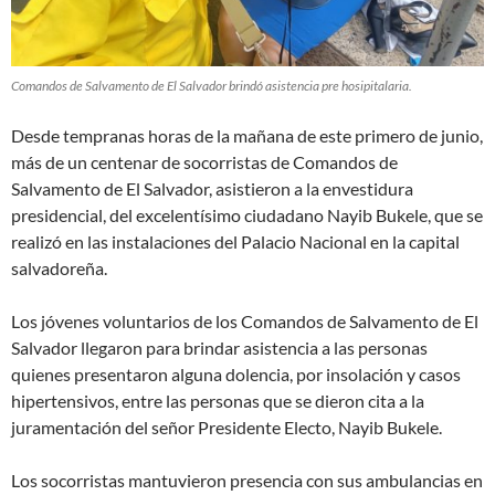
Comandos de Salvamento de El Salvador brindó asistencia pre hosipitalaria.
Desde tempranas horas de la mañana de este primero de junio,
más de un centenar de socorristas de Comandos de
Salvamento de El Salvador, asistieron a la envestidura
presidencial, del excelentísimo ciudadano Nayib Bukele, que se
realizó en las instalaciones del Palacio Nacional en la capital
salvadoreña.
Los jóvenes voluntarios de los Comandos de Salvamento de El
Salvador llegaron para brindar asistencia a las personas
quienes presentaron alguna dolencia, por insolación y casos
hipertensivos, entre las personas que se dieron cita a la
juramentación del señor Presidente Electo, Nayib Bukele.
Los socorristas mantuvieron presencia con sus ambulancias en