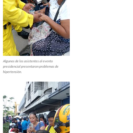
Algunos de los asistentes al evento
presidencial presentaron problemas de
hipertensión.