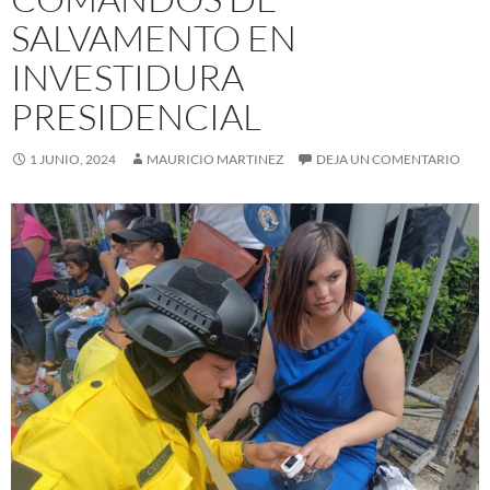
SALVAMENTO EN
INVESTIDURA
PRESIDENCIAL
1 JUNIO, 2024
MAURICIO MARTINEZ
DEJA UN COMENTARIO