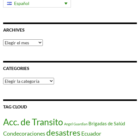
Español
ARCHIVES
Archives
CATEGORIES
Categories
TAG CLOUD
Acc. de Transito
Brigadas de Salúd
Angel Guardian
desastres
Condecoraciones
Ecuador