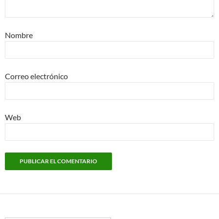
Nombre
Correo electrónico
Web