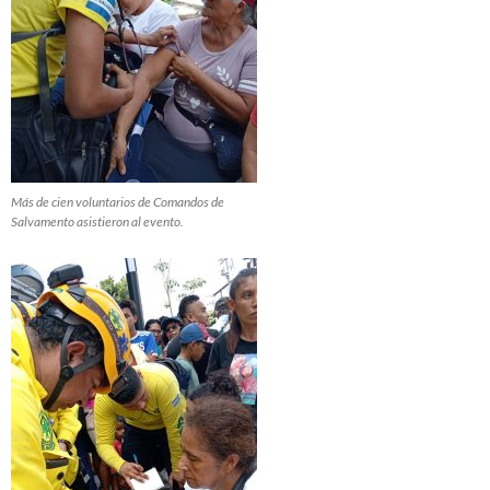
Más de cien voluntarios de Comandos de
Salvamento asistieron al evento.