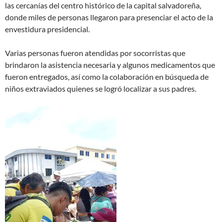
las cercanías del centro histórico de la capital salvadoreña,
donde miles de personas llegaron para presenciar el acto de la
envestidura presidencial.
Varias personas fueron atendidas por socorristas que
brindaron la asistencia necesaria y algunos medicamentos que
fueron entregados, así como la colaboración en búsqueda de
niños extraviados quienes se logró localizar a sus padres.