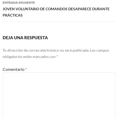
ENTRADA SIGUIENTE
JOVEN VOLUNTARIO DE COMANDOS DESAPARECE DURANTE
PRÁCTICAS
DEJA UNA RESPUESTA
Tu dirección de correo electrónico no será publicada.
Los campos
obligatorios están marcados con
*
Comentario
*