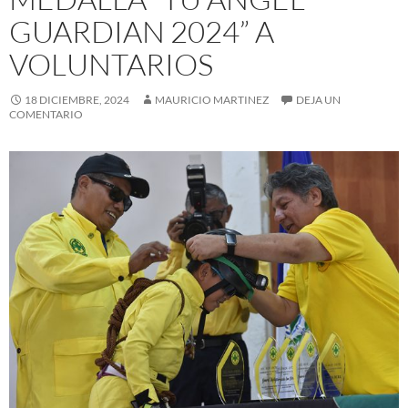
GUARDIAN 2024” A
VOLUNTARIOS
18 DICIEMBRE, 2024
MAURICIO MARTINEZ
DEJA UN
COMENTARIO