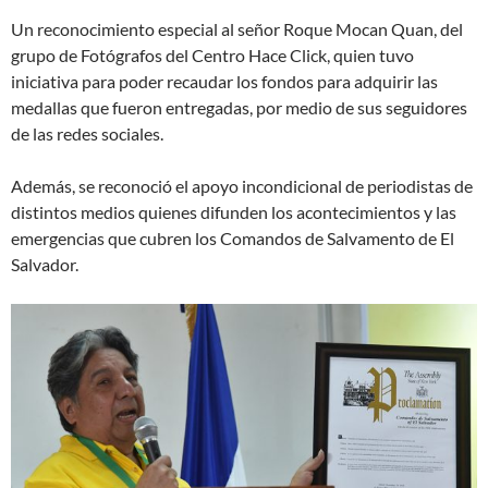
Un reconocimiento especial al señor Roque Mocan Quan, del
grupo de Fotógrafos del Centro Hace Click, quien tuvo
iniciativa para poder recaudar los fondos para adquirir las
medallas que fueron entregadas, por medio de sus seguidores
de las redes sociales.
Además, se reconoció el apoyo incondicional de periodistas de
distintos medios quienes difunden los acontecimientos y las
emergencias que cubren los Comandos de Salvamento de El
Salvador.