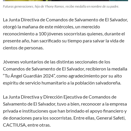
Futuras generaciones, hijo de Yhony Ramos, recibe medalla en nombre de su padre.
La Junta Directiva de Comandos de Salvamento de El Salvador,
otorgó la mañana de este miércoles, un merecido
reconocimiento a 100 jóvenes socorristas quienes, durante el
presente año, han sacrificado su tiempo para salvar la vida de
cientos de personas.
Jóvenes voluntarios de las distintas seccionales de los
Comandos de Salvamento de El Salvador, recibieron la medalla
“Tu Ángel Guardián 2024”, como agradecimiento por su alto
espíritu de servicio humanitario a la población salvadoreña.
La Junta Directiva y Dirección Ejecutiva de Comandos de
Salvamento de El Salvador, tuvo a bien, reconocer a la empresa
privada e instituciones que han brindado el apoyo financiero y
de donaciones para los socorristas. Entre ellas, General Safeti,
CACTIUSA, entre otras.