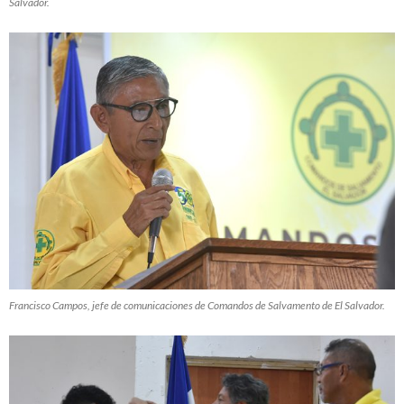
Salvador.
Francisco Campos, jefe de comunicaciones de Comandos de Salvamento de El Salvador.