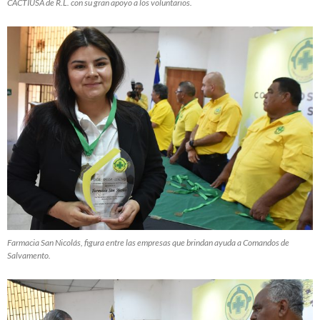
CACTIUSA de R.L. con su gran apoyo a los voluntarios.
Farmacia San Nicolás, figura entre las empresas que brindan ayuda a Comandos de
Salvamento.