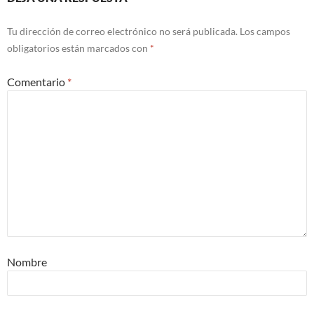
Tu dirección de correo electrónico no será publicada.
Los campos
obligatorios están marcados con
*
Comentario
*
Nombre