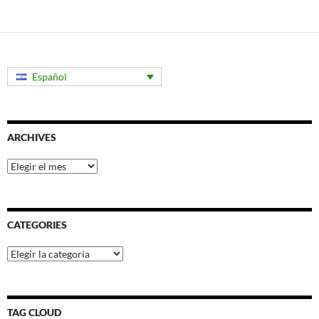
Español
ARCHIVES
Archives
CATEGORIES
Categories
TAG CLOUD