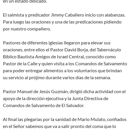
en un estado delicado.
El salmista y predicador Jimmy Caballero inicio con alabanzas.
Para luego las oraciones y una de las predicaciones pidiendo
por nuestro compañero.
Pastores de diferentes iglesias llegaron para elevar sus
oraciones, entre ellos el Pastor David Borja, del Tabernáculo
Bíblico Bautista Amigos de Israel Central, conocido como
Pastor de la Calle y quien visita a los Comandos de Salvamento
para poder entregar alimentos a los voluntarios que brindan
su servicio al prójimo durante varios días de la semana.
Pastor Manuel de Jesús Guzmán, dirigió dicha actividad con el
apoyo de la dirección ejecutiva y la Junta Directiva de
Comandos de Salvamento de El Salvador.
Al final las plegarias por la sanidad de Mario Mulato, confiados
en el Señor sabemos que va a salir pronto del coma que lo