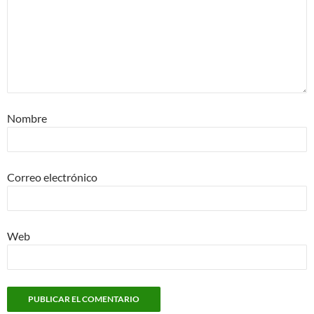
Nombre
Correo electrónico
Web