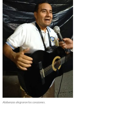
Alabanzas alegraron los corazones.