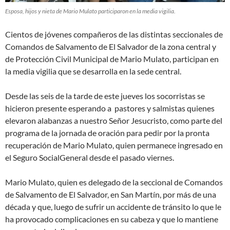
Esposa, hijos y nieta de Mario Mulato participaron en la media vigilia.
Cientos de jóvenes compañeros de las distintas seccionales de
Comandos de Salvamento de El Salvador de la zona central y
de Protección Civil Municipal de Mario Mulato, participan en
la media vigilia que se desarrolla en la sede central.
Desde las seis de la tarde de este jueves los socorristas se
hicieron presente esperando a pastores y salmistas quienes
elevaron alabanzas a nuestro Señor Jesucristo, como parte del
programa de la jornada de oración para pedir por la pronta
recuperación de Mario Mulato, quien permanece ingresado en
el Seguro SocialGeneral desde el pasado viernes.
Mario Mulato, quien es delegado de la seccional de Comandos
de Salvamento de El Salvador, en San Martín, por más de una
década y que, luego de sufrir un accidente de tránsito lo que le
ha provocado complicaciones en su cabeza y que lo mantiene