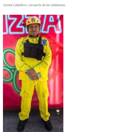
Jymmi Caballero, con parte de las alabanzas.