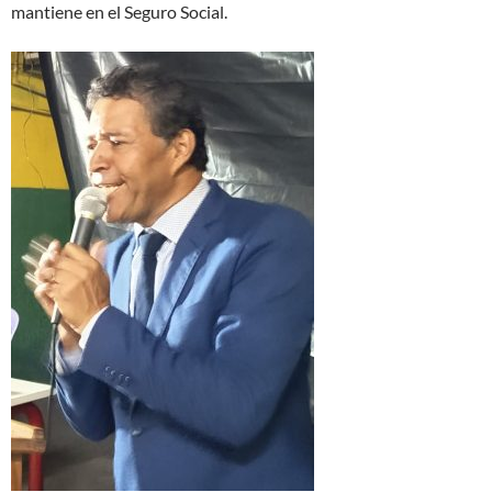
mantiene en el Seguro Social.