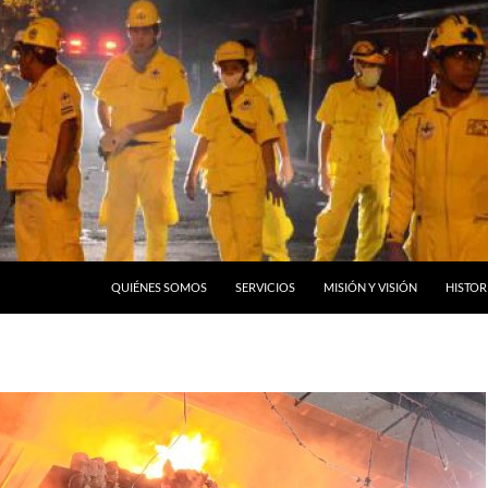
QUIÉNES SOMOS
SERVICIOS
MISIÓN Y VISIÓN
HISTOR