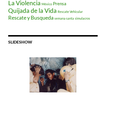
La Violencia
Prensa
México
Quijada de la Vida
Rescate Vehicular
Rescate y Busqueda
semana santa
simulacros
SLIDESHOW