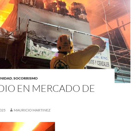
UNIDAD
,
SOCORRISMO
DIO EN MERCADO DE
025
MAURICIO MARTINEZ