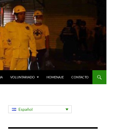
IA
VOLUNTARIADO
HOMENAJE
CONTACTO
Español