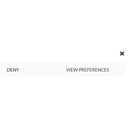
DENY
VIEW PREFERENCES