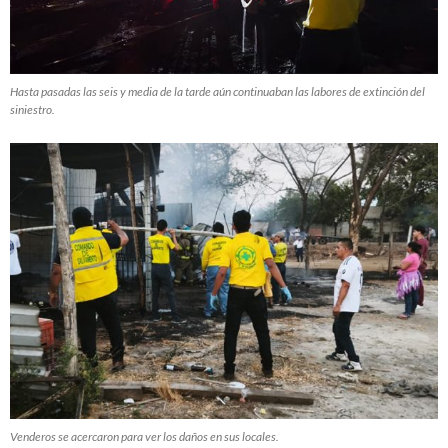
Hasta pasadas las seis y media de la tarde aún continuaban las labores de extinción del
siniestro.
Venderos se acercaron para ver los daños en sus locales.