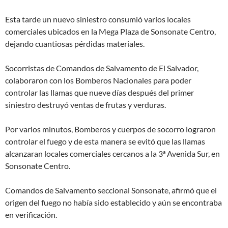
Esta tarde un nuevo siniestro consumió varios locales
comerciales ubicados en la Mega Plaza de Sonsonate Centro,
dejando cuantiosas pérdidas materiales.
Socorristas de Comandos de Salvamento de El Salvador,
colaboraron con los Bomberos Nacionales para poder
controlar las llamas que nueve días después del primer
siniestro destruyó ventas de frutas y verduras.
Por varios minutos, Bomberos y cuerpos de socorro lograron
controlar el fuego y de esta manera se evitó que las llamas
alcanzaran locales comerciales cercanos a la 3ª Avenida Sur, en
Sonsonate Centro.
Comandos de Salvamento seccional Sonsonate, afirmó que el
origen del fuego no había sido establecido y aún se encontraba
en verificación.