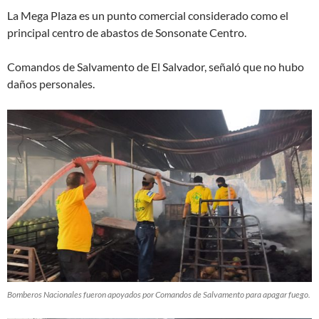
La Mega Plaza es un punto comercial considerado como el
principal centro de abastos de Sonsonate Centro.
Comandos de Salvamento de El Salvador, señaló que no hubo
daños personales.
Bomberos Nacionales fueron apoyados por Comandos de Salvamento para apagar fuego.