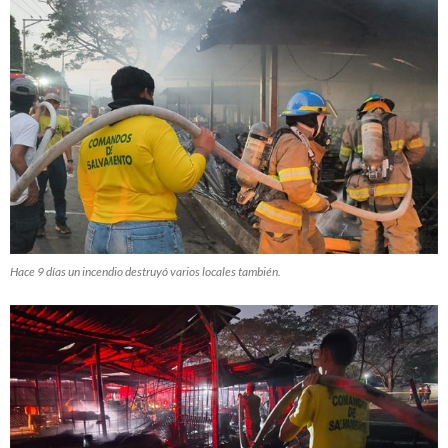
Hace 9 días un incendio destruyó varios locales también.