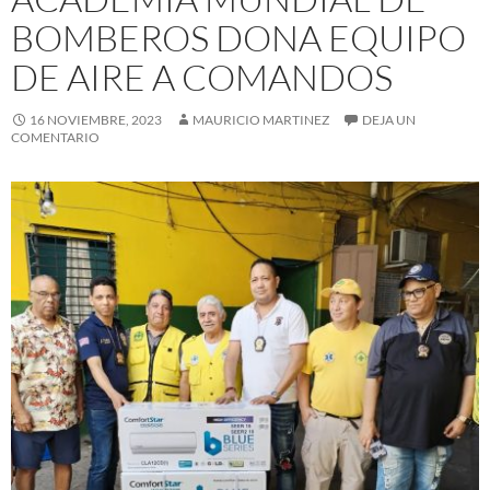
BOMBEROS DONA EQUIPO
DE AIRE A COMANDOS
16 NOVIEMBRE, 2023
MAURICIO MARTINEZ
DEJA UN
COMENTARIO