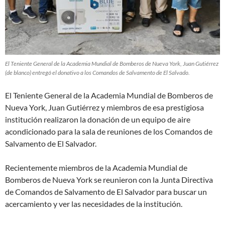
El Teniente General de la Academia Mundial de Bomberos de Nueva York, Juan Gutiérrez
(de blanco) entregó el donativo a los Comandos de Salvamento de El Salvado.
El Teniente General de la Academia Mundial de Bomberos de
Nueva York, Juan Gutiérrez y miembros de esa prestigiosa
institución realizaron la donación de un equipo de aire
acondicionado para la sala de reuniones de los Comandos de
Salvamento de El Salvador.
Recientemente miembros de la Academia Mundial de
Bomberos de Nueva York se reunieron con la Junta Directiva
de Comandos de Salvamento de El Salvador para buscar un
acercamiento y ver las necesidades de la institución.