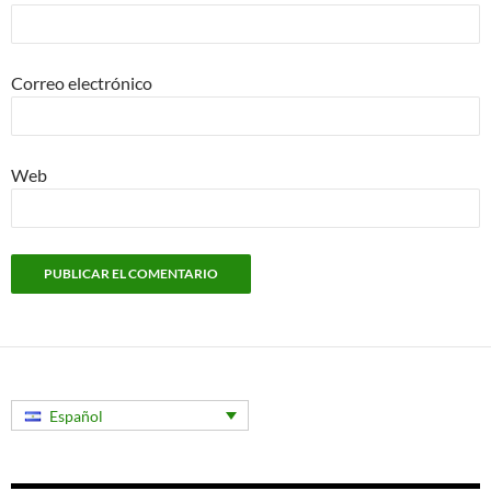
Correo electrónico
Web
Español