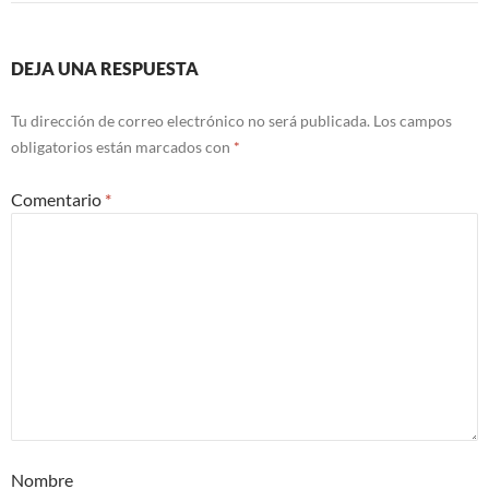
DEJA UNA RESPUESTA
Tu dirección de correo electrónico no será publicada.
Los campos
obligatorios están marcados con
*
Comentario
*
Nombre