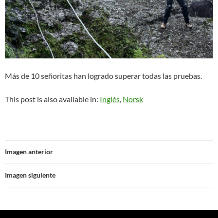
Más de 10 señoritas han logrado superar todas las pruebas.
This post is also available in:
Inglés
Norsk
Imagen anterior
Imagen siguiente