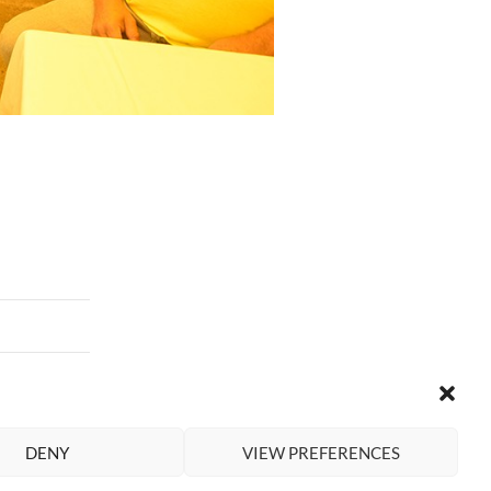
DENY
VIEW PREFERENCES