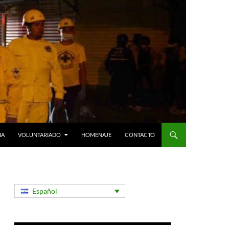
IA
VOLUNTARIADO
HOMENAJE
CONTACTO
Español