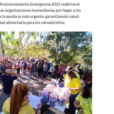
-Posicionamiento Emergencia 2025 reafirma el
s organizaciones humanitarias por llegar a los
e la ayuda es más urgente, garantizando salud,
dad alimentaria para los salvadoreños.