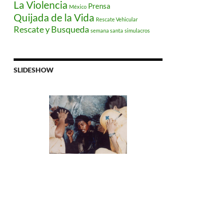
La Violencia
Prensa
México
Quijada de la Vida
Rescate Vehicular
Rescate y Busqueda
semana santa
simulacros
SLIDESHOW