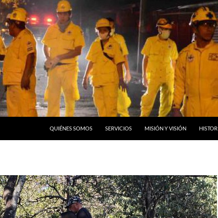
QUIÉNES SOMOS
SERVICIOS
MISIÓN Y VISIÓN
HISTOR