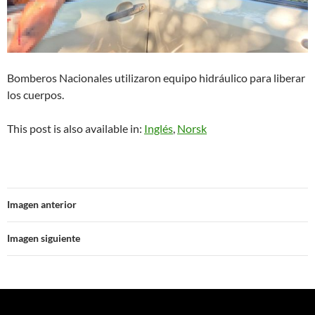
Bomberos Nacionales utilizaron equipo hidráulico para liberar
los cuerpos.
This post is also available in:
Inglés
Norsk
Imagen anterior
Imagen siguiente