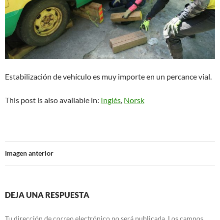
Estabilización de vehículo es muy importe en un percance vial.
This post is also available in:
Inglés
Norsk
Imagen anterior
DEJA UNA RESPUESTA
Tu dirección de correo electrónico no será publicada.
Los campos