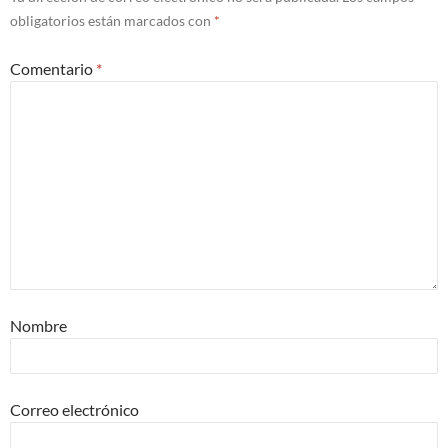
obligatorios están marcados con
*
Comentario
*
Nombre
Correo electrónico