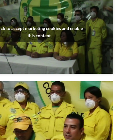
ick to accept márketing cookies and enable
this content