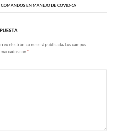
A COMANDOS EN MANEJO DE COVID-19
SPUESTA
rreo electrónico no será publicada.
Los campos
n marcados con
*