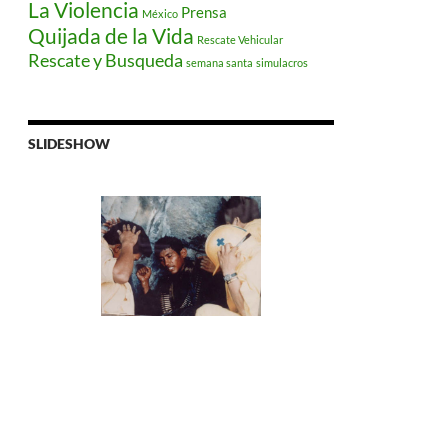
La Violencia
Prensa
México
Quijada de la Vida
Rescate Vehicular
Rescate y Busqueda
semana santa
simulacros
SLIDESHOW