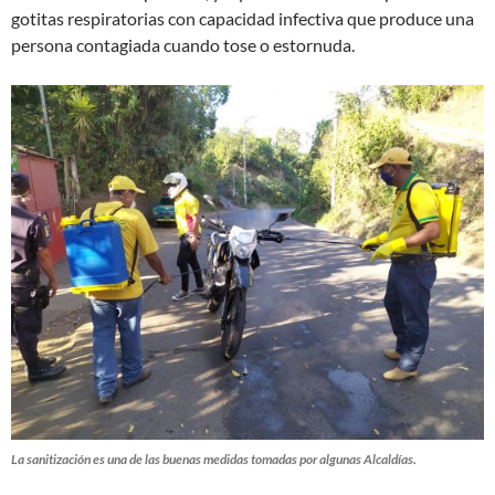
gotitas respiratorias con capacidad infectiva que produce una
persona contagiada cuando tose o estornuda.
La sanitización es una de las buenas medidas tomadas por algunas Alcaldías.