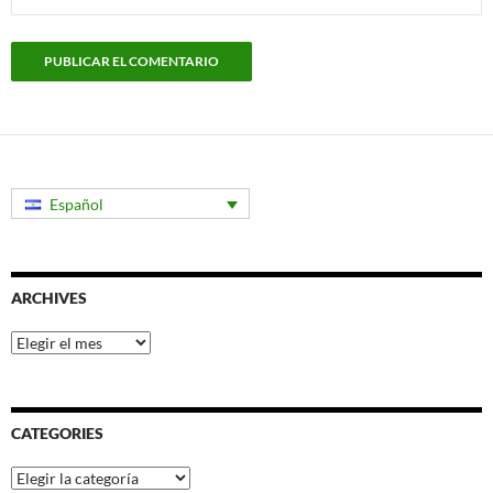
Español
ARCHIVES
Archives
CATEGORIES
Categories