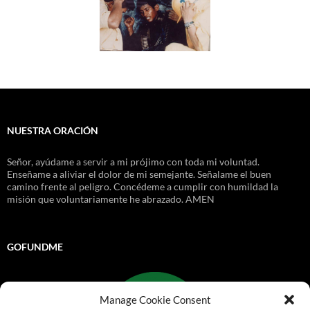
NUESTRA ORACIÓN
Señor, ayúdame a servir a mi prójimo con toda mi voluntad.
Enseñame a aliviar el dolor de mi semejante. Señalame el buen
camino frente al peligro. Concédeme a cumplir con humildad la
misión que voluntariamente he abrazado. AMEN
GOFUNDME
Manage Cookie Consent