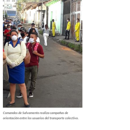
Comandos de Salvamento realiza campañas de
orientación entre los usuarios del transporte colectivo.