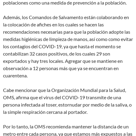
poblaciones como una medida de prevención a la población.
Además, los Comandos de Salvamento están colaborando en
la colocación de afiches en los cuales se hacen las
recomendaciones necesarias para que la población adopte las
medidas higiénicas de limpieza de manos, así como como evitar
los contagios del COVID-19, ya que hasta el momento se
contabilizan 32 casos positivos, de los cuales 29 son
exportados y hay tres locales. Agregar que se mantiene en
observación a 12 personas más que ya se encuentran en
cuarentena.
Cabe mencionar que la Organización Mundial para la Salud,
OMS, afirma que el virus del COVID-19 transmite de una
persona infectada al toser, estornudar por medio de la saliva, o
la simple respiración cercana al portador.
Por lo tanto, la OMS recomienda mantener la distancia de un
metro entre cada persona, ya que estamos más expuestos a las