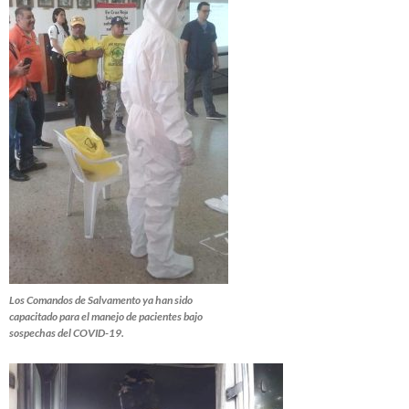
Los Comandos de Salvamento ya han sido
capacitado para el manejo de pacientes bajo
sospechas del COVID-19.