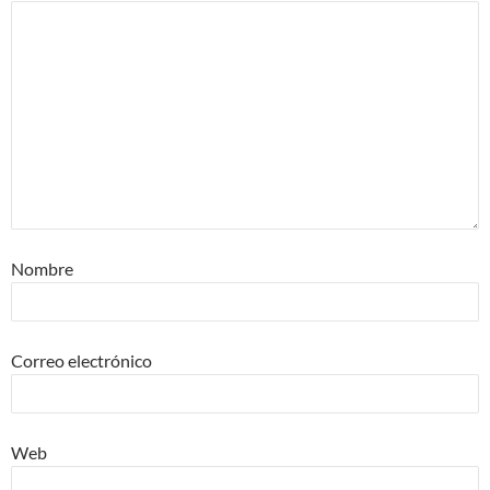
Nombre
Correo electrónico
Web