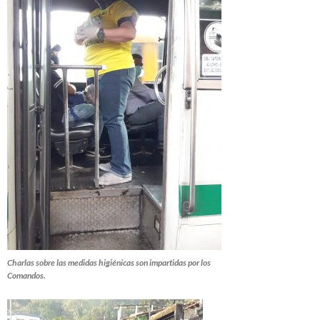
Charlas sobre las medidas higiénicas son impartidas por los
Comandos.