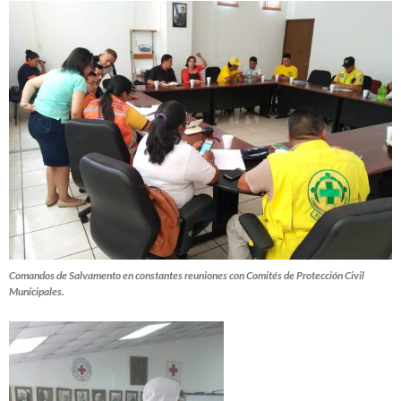
Comandos de Salvamento en constantes reuniones con Comités de Protección Civil
Municipales.