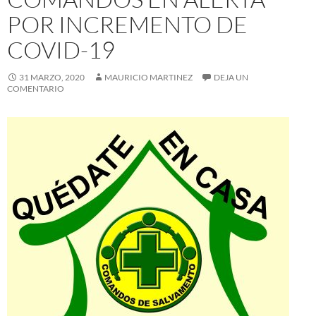
POR INCREMENTO DE
COVID-19
31 MARZO, 2020
MAURICIO MARTINEZ
DEJA UN
COMENTARIO