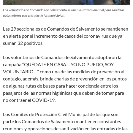
Los voluntarios de Comandos de Salvamento se unen a Protección Civil para sanitizar
automotores a la entrada de los municipios.
Las 29 seccionales de Comandos de Salvamento se mantienen
en alerta por el incremento de casos del coronavirus que ya
suman 32 positivos.
Los voluntarios de Comandos de Salvamento adoptaron la
campaña “QUÉDATE EN CASA… YO NO PUEDO, SOY
VOLUNTARIO…” como una de las medidas de prevención al
contagio, además, brinda charlas de prevención en los puntos
de algunas rutas de buses para hacer conciencia entre los
pasajeros de las normas higiénicas que deben de tomar para
no contraer el COVID-19.
Los Comités de Protección Civil Municipal de los que son
parte los Comandos de Salvamento mantienen constantes
reuniones y operaciones de sanitización en las entradas de las