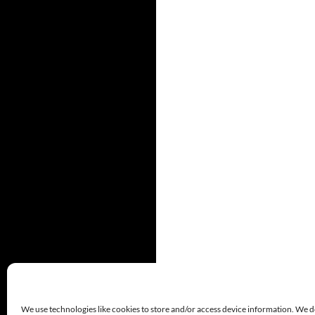
We use technologies like cookies to store and/or access device information. We d