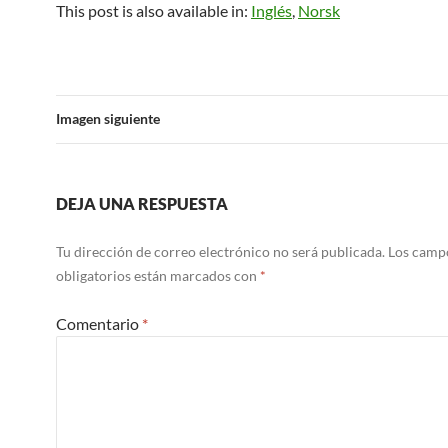
This post is also available in:
Inglés
Norsk
Imagen siguiente
DEJA UNA RESPUESTA
Tu dirección de correo electrónico no será publicada.
Los camp
obligatorios están marcados con
*
Comentario
*