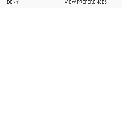
DENY
VIEW PREFERENCES