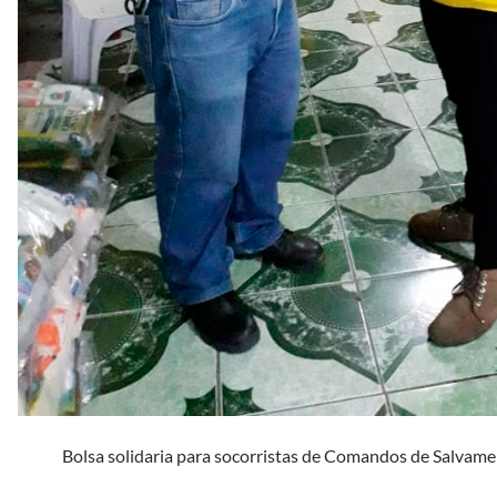
Bolsa solidaria para socorristas de Comandos de Salvame