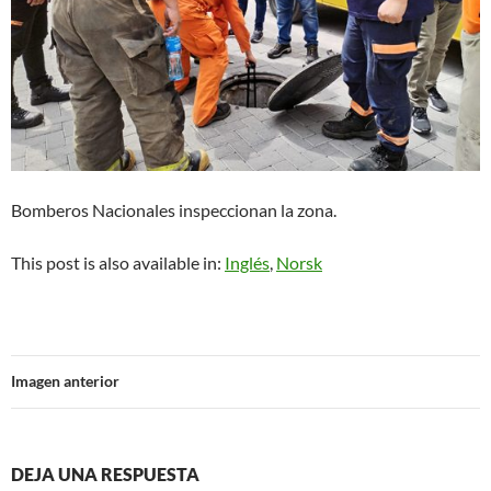
Bomberos Nacionales inspeccionan la zona.
This post is also available in:
Inglés
Norsk
Imagen anterior
DEJA UNA RESPUESTA