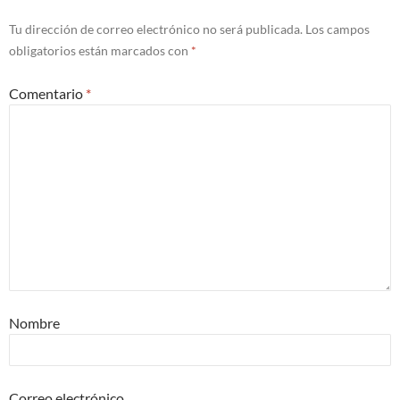
Tu dirección de correo electrónico no será publicada.
Los campos
obligatorios están marcados con
*
Comentario
*
Nombre
Correo electrónico