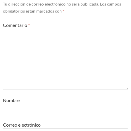
Tu dirección de correo electrónico no será publicada.
Los campos
obligatorios están marcados con
*
Comentario
*
Nombre
Correo electrónico