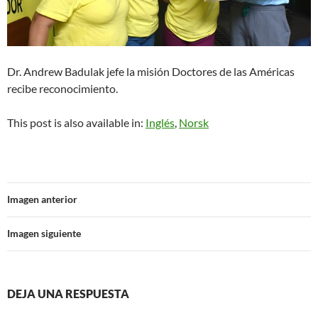
Dr. Andrew Badulak jefe la misión Doctores de las Américas
recibe reconocimiento.
This post is also available in:
Inglés
Norsk
Imagen anterior
Imagen siguiente
DEJA UNA RESPUESTA