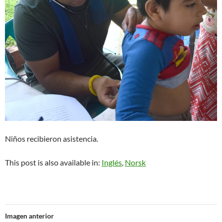
Niños recibieron asistencia.
This post is also available in:
Inglés
Norsk
Imagen anterior