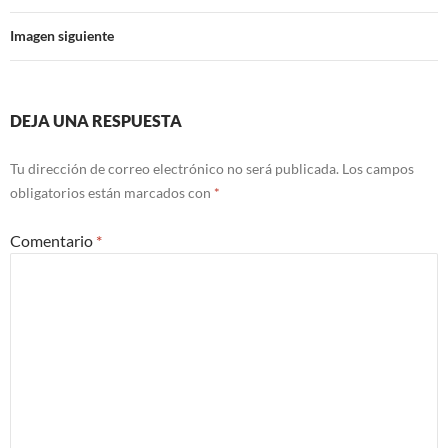
Imagen siguiente
DEJA UNA RESPUESTA
Tu dirección de correo electrónico no será publicada.
Los campos
obligatorios están marcados con
*
Comentario
*