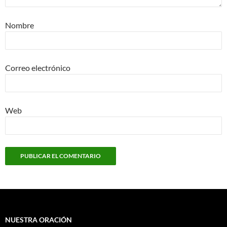
Nombre
Correo electrónico
Web
NUESTRA ORACIÓN