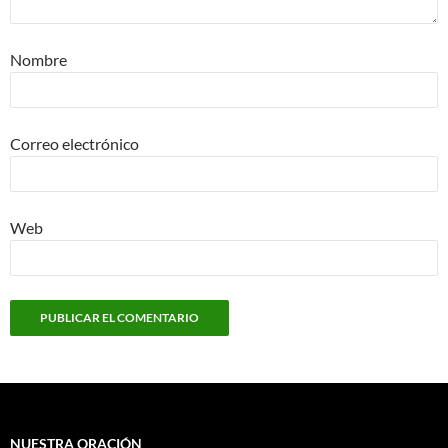
Nombre
Correo electrónico
Web
NUESTRA ORACIÓN