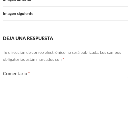
Imagen siguiente
DEJA UNA RESPUESTA
Tu dirección de correo electrónico no será publicada.
Los campos
obligatorios están marcados con
*
Comentario
*