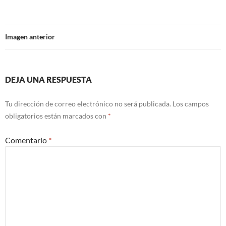
Imagen anterior
DEJA UNA RESPUESTA
Tu dirección de correo electrónico no será publicada.
Los campos
obligatorios están marcados con
*
Comentario
*