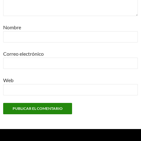
Nombre
Correo electrónico
Web